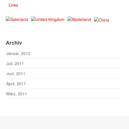
Links
Archiv
Januar, 2012
Juli, 2011
Juni, 2011
April, 2011
März, 2011