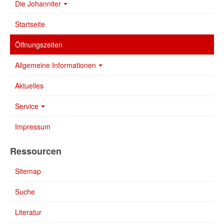
Die Johanniter
Startseite
Öffnungszeiten
Allgemeine Informationen
Aktuelles
Service
Impressum
Ressourcen
Sitemap
Suche
Literatur