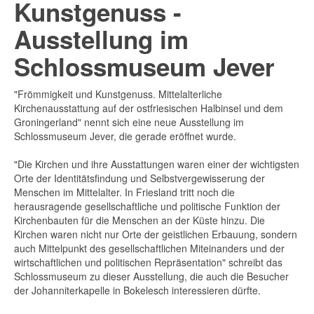
Kunstgenuss -
Ausstellung im
Schlossmuseum Jever
"Frömmigkeit und Kunstgenuss. Mittelalterliche
Kirchenausstattung auf der ostfriesischen Halbinsel und dem
Groningerland" nennt sich eine neue Ausstellung im
Schlossmuseum Jever, die gerade eröffnet wurde.
"Die Kirchen und ihre Ausstattungen waren einer der wichtigsten
Orte der Identitätsfindung und Selbstvergewisserung der
Menschen im Mittelalter. In Friesland tritt noch die
herausragende gesellschaftliche und politische Funktion der
Kirchenbauten für die Menschen an der Küste hinzu. Die
Kirchen waren nicht nur Orte der geistlichen Erbauung, sondern
auch Mittelpunkt des gesellschaftlichen Miteinanders und der
wirtschaftlichen und politischen Repräsentation" schreibt das
Schlossmuseum zu dieser Ausstellung, die auch die Besucher
der Johanniterkapelle in Bokelesch interessieren dürfte.