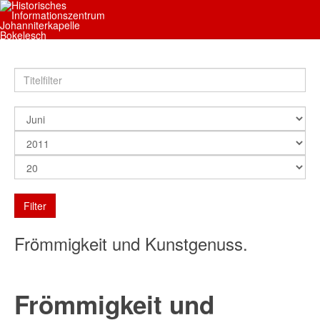
Filter
Frömmigkeit und Kunstgenuss.
Frömmigkeit und