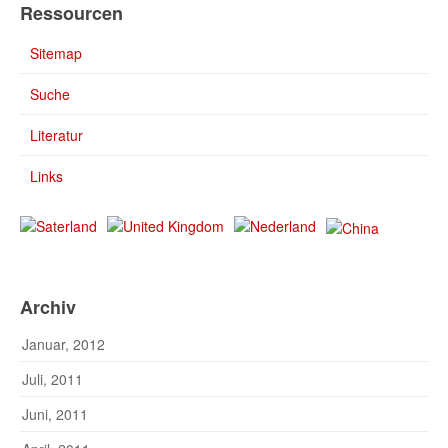
Ressourcen
Sitemap
Suche
Literatur
Links
Archiv
Januar, 2012
Juli, 2011
Juni, 2011