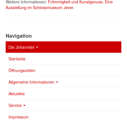
Weitere Informationen:
Frömmigkeit und Kunstgenuss. Eine
Ausstellung im Schlossmuseum Jever
.
Navigation
Die Johanniter
Startseite
Öffnungszeiten
Allgemeine Informationen
Aktuelles
Service
Impressum