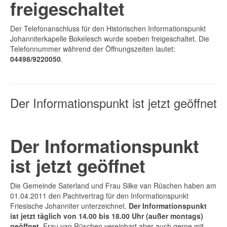
freigeschaltet
Der Telefonanschluss für den Historischen Informationspunkt
Johanniterkapelle Bokelesch wurde soeben freigeschaltet. Die
Telefonnummer während der Öffnungszeiten lautet:
04498/9220050
.
Der Informationspunkt ist jetzt geöffnet
Der Informationspunkt
ist jetzt geöffnet
Die Gemeinde Saterland und Frau Silke van Rüschen haben am
01.04.2011 den Pachtvertrag für den Informationspunkt
Friesische Johanniter unterzeichnet.
Der Informationspunkt
ist jetzt täglich von 14.00 bis 18.00 Uhr (außer montags)
geöffnet.
Frau van Rüschen vereinbart aber auch gerne mit