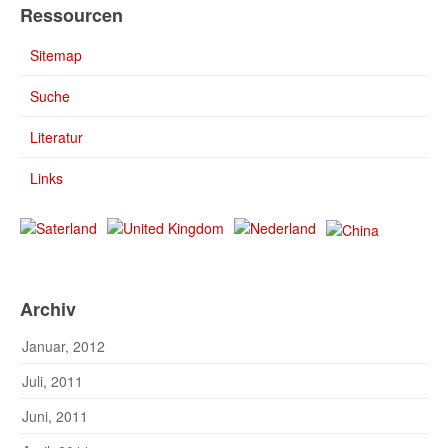
Ressourcen
Sitemap
Suche
Literatur
Links
Archiv
Januar, 2012
Juli, 2011
Juni, 2011