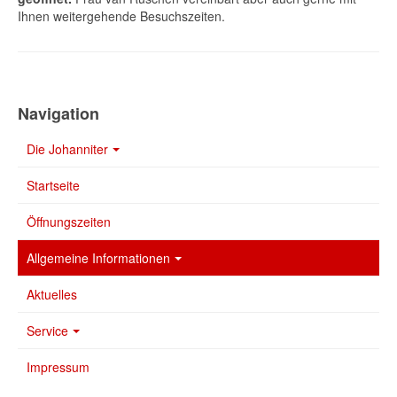
Ihnen weitergehende Besuchszeiten.
Navigation
Die Johanniter
Startseite
Öffnungszeiten
Allgemeine Informationen
Aktuelles
Service
Impressum