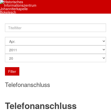
Filter
Telefonanschluss
Telefonanschluss