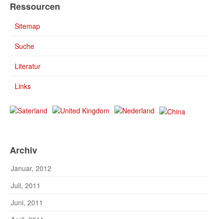
Ressourcen
Sitemap
Suche
Literatur
Links
Archiv
Januar, 2012
Juli, 2011
Juni, 2011