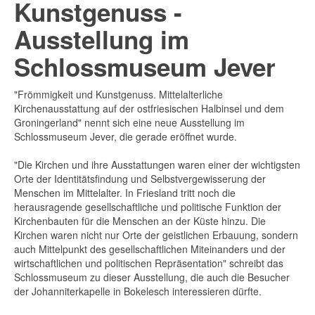
Kunstgenuss -
Ausstellung im
Schlossmuseum Jever
"Frömmigkeit und Kunstgenuss. Mittelalterliche
Kirchenausstattung auf der ostfriesischen Halbinsel und dem
Groningerland" nennt sich eine neue Ausstellung im
Schlossmuseum Jever, die gerade eröffnet wurde.
"Die Kirchen und ihre Ausstattungen waren einer der wichtigsten
Orte der Identitätsfindung und Selbstvergewisserung der
Menschen im Mittelalter. In Friesland tritt noch die
herausragende gesellschaftliche und politische Funktion der
Kirchenbauten für die Menschen an der Küste hinzu. Die
Kirchen waren nicht nur Orte der geistlichen Erbauung, sondern
auch Mittelpunkt des gesellschaftlichen Miteinanders und der
wirtschaftlichen und politischen Repräsentation" schreibt das
Schlossmuseum zu dieser Ausstellung, die auch die Besucher
der Johanniterkapelle in Bokelesch interessieren dürfte.