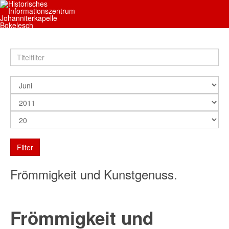
Filter
Frömmigkeit und Kunstgenuss.
Frömmigkeit und