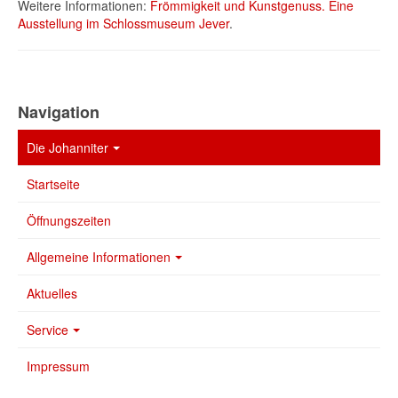
Weitere Informationen:
Frömmigkeit und Kunstgenuss. Eine
Ausstellung im Schlossmuseum Jever
.
Navigation
Die Johanniter
Startseite
Öffnungszeiten
Allgemeine Informationen
Aktuelles
Service
Impressum