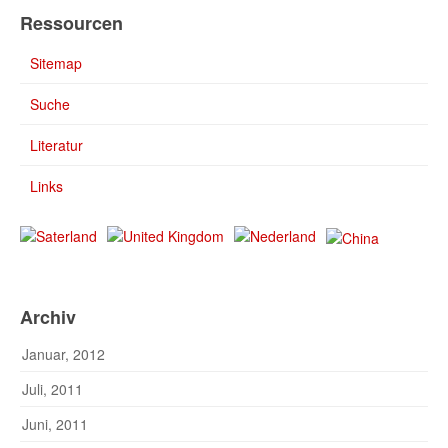
Ressourcen
Sitemap
Suche
Literatur
Links
Archiv
Januar, 2012
Juli, 2011
Juni, 2011