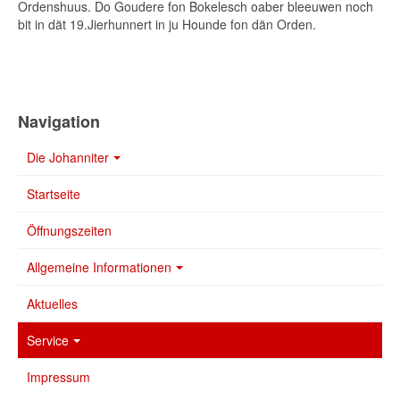
Ordenshuus. Do Goudere fon Bokelesch oaber bleeuwen noch
bit in dät 19.Jierhunnert in ju Hounde fon dän Orden.
Navigation
Die Johanniter
Startseite
Öffnungszeiten
Allgemeine Informationen
Aktuelles
Service
Impressum