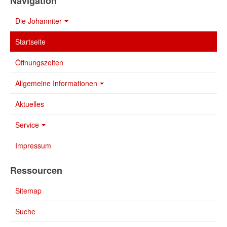
Navigation
Die Johanniter
Startseite
Öffnungszeiten
Allgemeine Informationen
Aktuelles
Service
Impressum
Ressourcen
Sitemap
Suche