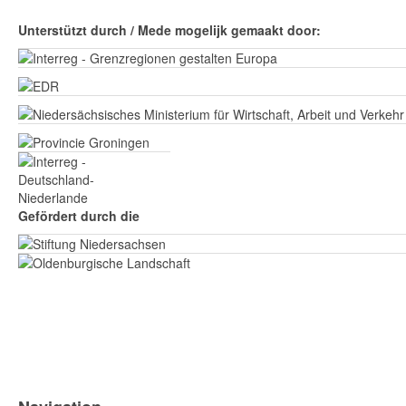
Unterstützt durch / Mede mogelijk gemaakt door:
Gefördert durch die