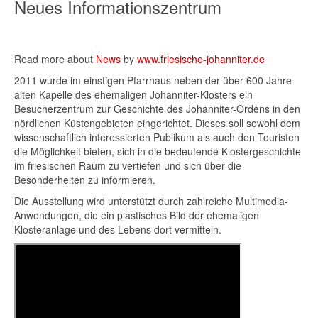
Neues Informationszentrum
Read more about
News
by
www.friesische-johanniter.de
2011 wurde im einstigen Pfarrhaus neben der über 600 Jahre
alten Kapelle des ehemaligen Johanniter-Klosters ein
Besucherzentrum zur Geschichte des Johanniter-Ordens in den
nördlichen Küstengebieten eingerichtet. Dieses soll sowohl dem
wissenschaftlich interessierten Publikum als auch den Touristen
die Möglichkeit bieten, sich in die bedeutende Klostergeschichte
im friesischen Raum zu vertiefen und sich über die
Besonderheiten zu informieren.
Die Ausstellung wird unterstützt durch zahlreiche Multimedia-
Anwendungen, die ein plastisches Bild der ehemaligen
Klosteranlage und des Lebens dort vermitteln.