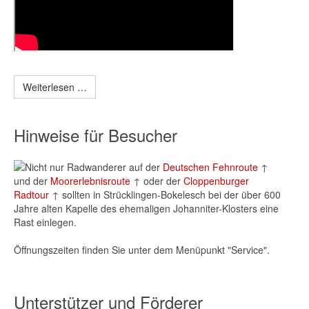
Weiterlesen …
Hinweise für Besucher
Nicht nur Radwanderer auf der
Deutschen Fehnroute
↑
und der
Moorerlebnisroute
↑ oder der
Cloppenburger
Radtour
↑ sollten in Strücklingen-Bokelesch bei der über 600
Jahre alten Kapelle des ehemaligen Johanniter-Klosters eine
Rast einlegen.
Öffnungszeiten finden Sie unter dem Menüpunkt "Service".
Unterstützer und Förderer