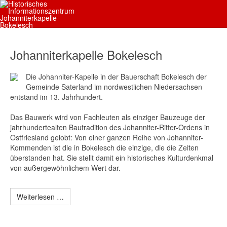
Johanniterkapelle Bokelesch
Die Johanniter-Kapelle in der Bauerschaft Bokelesch der
Gemeinde Saterland im nordwestlichen Niedersachsen
entstand im 13. Jahrhundert.
Das Bauwerk wird von Fachleuten als einziger Bauzeuge der
jahrhundertealten Bautradition des Johanniter-Ritter-Ordens in
Ostfriesland gelobt: Von einer ganzen Reihe von Johanniter-
Kommenden ist die in Bokelesch die einzige, die die Zeiten
überstanden hat. Sie stellt damit ein historisches Kulturdenkmal
von außergewöhnlichem Wert dar.
Weiterlesen …