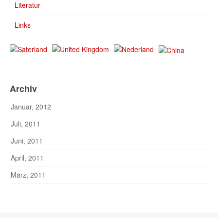
Literatur
Links
Archiv
Januar, 2012
Juli, 2011
Juni, 2011
April, 2011
März, 2011