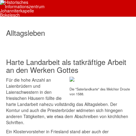
Alltagsleben
Harte Landarbeit als tatkräftige Arbeit
an den Werken Gottes
Für die hohe Anzahl an
Laienbrüdern und
Die "Saterlandkarte" des Melchior Droste
Laienschwestern in den
von 1588.
friesischen Häusern füllte die
harte Landarbeit nahezu vollständig das Alltagsleben. Der
Komtur und auch die Priesterbrüder widmeten sich hingegen
anderen Tätigkeiten, wie etwa dem Abschreiben von kirchlichen
Schriften.
Ein Klostervorsteher in Friesland stand aber auch der