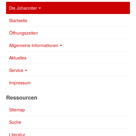
Die Johanniter
Startseite
Öffnungszeiten
Allgemeine Informationen
Aktuelles
Service
Impressum
Ressourcen
Sitemap
Suche
Literatur