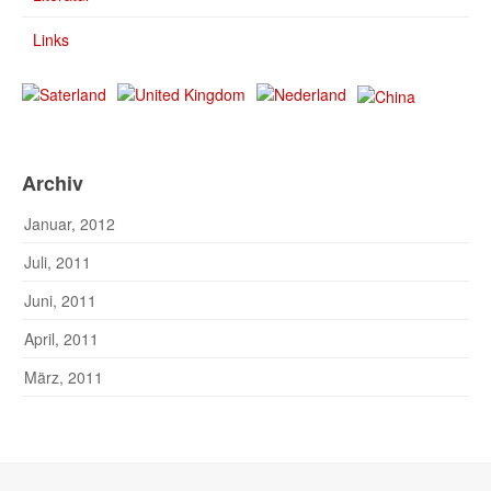
Links
Archiv
Januar, 2012
Juli, 2011
Juni, 2011
April, 2011
März, 2011