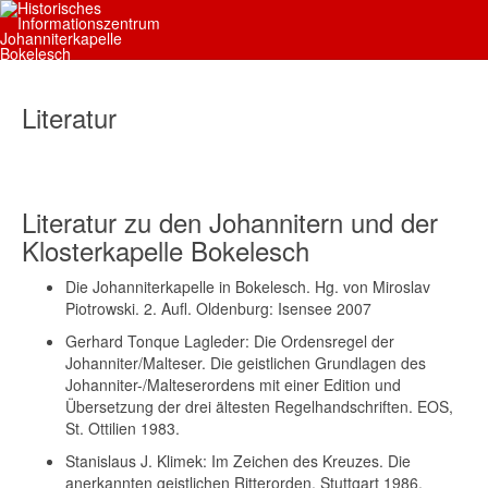
Literatur
Literatur zu den Johannitern und der
Klosterkapelle Bokelesch
Die Johanniterkapelle in Bokelesch. Hg. von Miroslav
Piotrowski. 2. Aufl. Oldenburg: Isensee 2007
Gerhard Tonque Lagleder: Die Ordensregel der
Johanniter/Malteser. Die geistlichen Grundlagen des
Johanniter-/Malteserordens mit einer Edition und
Übersetzung der drei ältesten Regelhandschriften. EOS,
St. Ottilien 1983.
Stanislaus J. Klimek: Im Zeichen des Kreuzes. Die
anerkannten geistlichen Ritterorden. Stuttgart 1986.