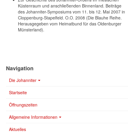
Küstenraum und anschließenden Binnenland. Beiträge
des Johanniter-Symposiums vom 11. bis 12. Mai 2007 in
Cloppenburg-Stapelfeld. O.O. 2008 (Die Blauhe Reihe.
Herausgegeben vom Heimatbund für das Oldenburger
Münsterland).
Navigation
Die Johanniter
Startseite
Öffnungszeiten
Allgemeine Informationen
Aktuelles