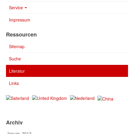
Service
Impressum
Ressourcen
Sitemap
Suche
Literatur
Links
Archiv
Januar, 2012