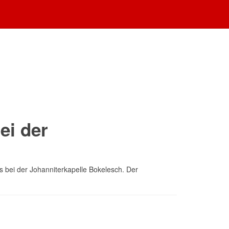
ei der
s bei der Johanniterkapelle Bokelesch. Der