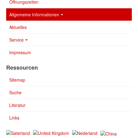
Öffnungszeiten
Allgemeine Informationen
Aktuelles
Service
Impressum
Ressourcen
Sitemap
Suche
Literatur
Links