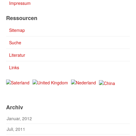
Impressum
Ressourcen
Sitemap
Suche
Literatur
Links
Archiv
Januar, 2012
Juli, 2011