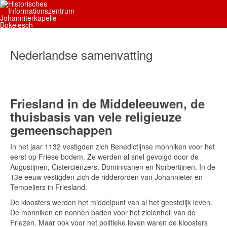
Nederlandse samenvatting
Friesland in de Middeleeuwen, de
thuisbasis van vele religieuze
gemeenschappen
In het jaar 1132 vestigden zich Benedictijnse monniken voor het
eerst op Friese bodem. Ze werden al snel gevolgd door de
Augustijnen, Cisterciënzers, Dominicanen en Norbertijnen. In de
13e eeuw vestigden zich de ridderorden van Johannieter en
Tempeliers in Friesland.
De kloosters werden het middelpunt van al het geestelijk leven.
De monniken en nonnen baden voor het zielenheil van de
Friezen. Maar ook voor het politieke leven waren de kloosters