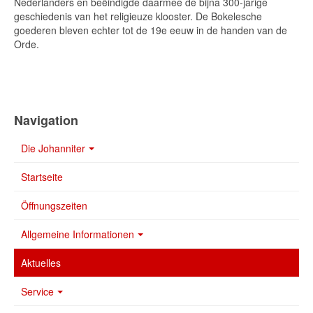
Nederlanders en beëindigde daarmee de bijna 300-jarige
geschiedenis van het religieuze klooster. De Bokelesche
goederen bleven echter tot de 19e eeuw in de handen van de
Orde.
Navigation
Die Johanniter
Startseite
Öffnungszeiten
Allgemeine Informationen
Aktuelles
Service