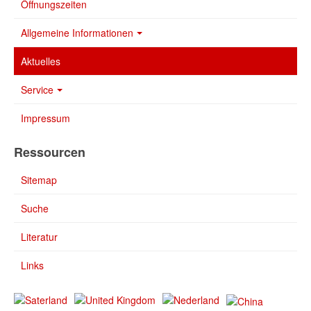
Öffnungszeiten
Allgemeine Informationen
Aktuelles
Service
Impressum
Ressourcen
Sitemap
Suche
Literatur
Links